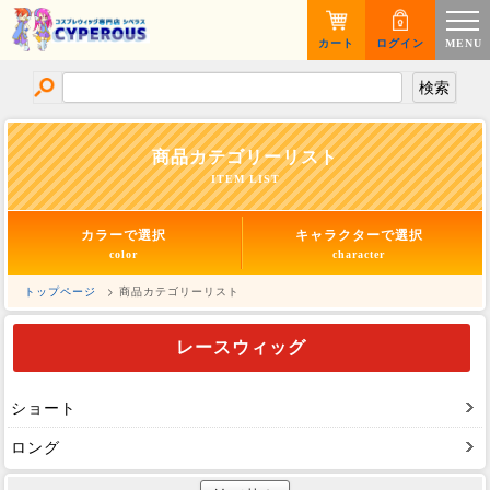
カート
ログイン
MENU
商品カテゴリーリスト
ITEM LIST
カラーで選択
キャラクターで選択
color
character
トップページ
> 商品カテゴリーリスト
レースウィッグ
ショート
ロング