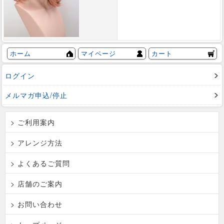
ホーム
マイページ
カート
ログイン
メルマガ申込/停止
> ご利用案内
> アレンジ方法
> よくあるご質問
> 店舗のご案内
> お問い合わせ