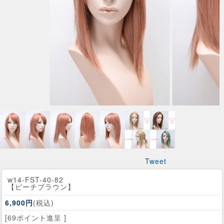
Tweet
w14-FST-40-82
【ピーチブラウン】
6,900円
(税込)
[69ポイント進呈 ]