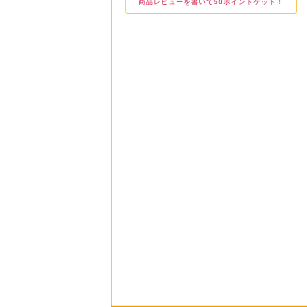
商品レビューを書いて50ポイントゲット！