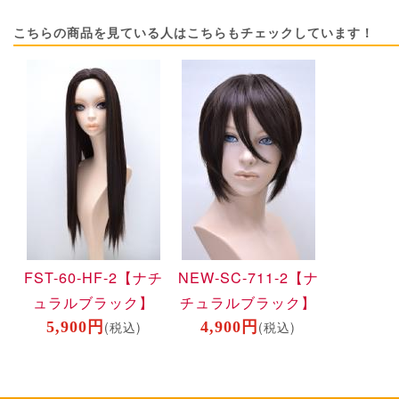
こちらの商品を見ている人はこちらもチェックしています！
FST-60-HF-2
【ナチ
NEW-SC-711-2
【ナ
ュラルブラック】
チュラルブラック】
5,900円
(税込)
4,900円
(税込)