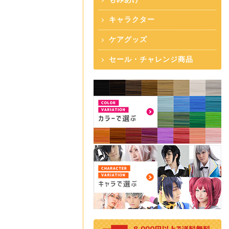
キャラクター
ケアグッズ
セール・チャレンジ商品