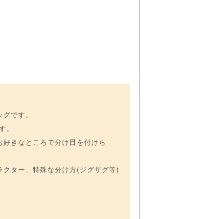
ッグです。
ます。
お好きなところで分け目を付けら
クター、特殊な分け方(ジグザグ等)