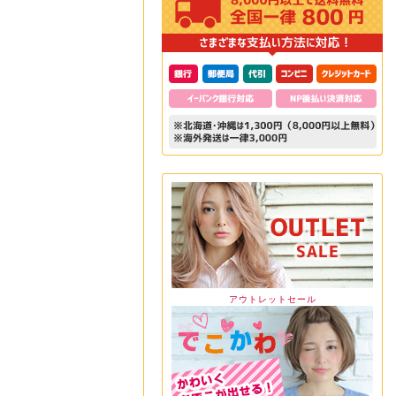
アウトレットセール