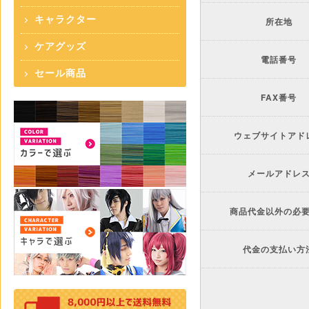
キャラクター
所在地
ケアグッズ
電話番号
セール商品
FAX番号
ウェブサイトアド
メールアドレ
商品代金以外の必
代金の支払い方