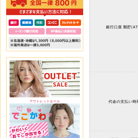
銀行口座 郵貯(AT
代金の支払い時
アウトレットセール