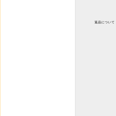
返品について