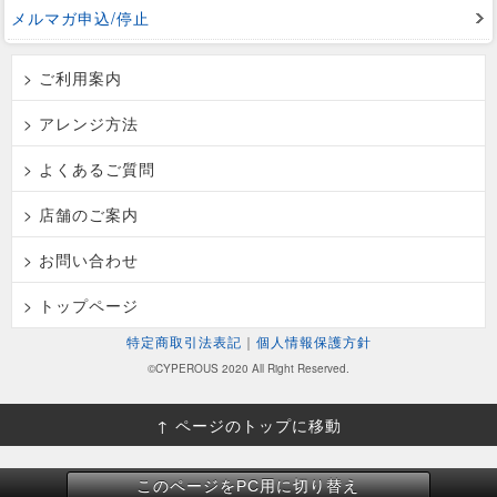
メルマガ申込/停止
> ご利用案内
> アレンジ方法
> よくあるご質問
> 店舗のご案内
> お問い合わせ
> トップページ
特定商取引法表記
｜
個人情報保護方針
©CYPEROUS 2020 All Right Reserved.
↑ ページのトップに移動
このページをPC用に切り替え