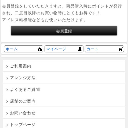
会員登録をしていただきますと、商品購入時にポイントが発行
され、二度目以降のお買い物時にとてもお得です！
アドレス帳機能などもお使いいただけます。
ホーム
マイページ
カート
> ご利用案内
> アレンジ方法
> よくあるご質問
> 店舗のご案内
> お問い合わせ
> トップページ