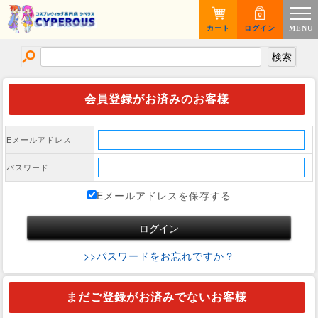
カート
ログイン
MENU
会員登録がお済みのお客様
Eメールアドレス
パスワード
Eメールアドレスを保存する
>>パスワードをお忘れですか？
まだご登録がお済みでないお客様