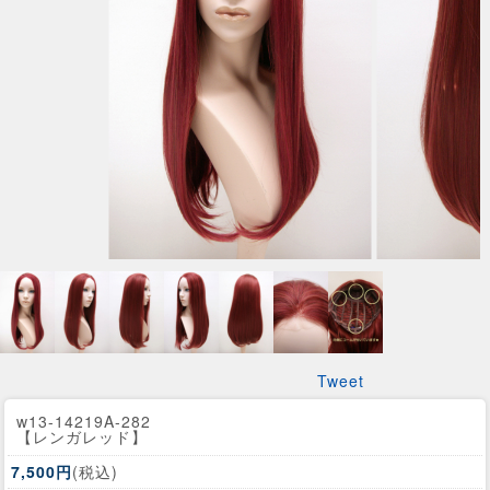
Tweet
w13-14219A-282
【レンガレッド】
7,500円
(税込)