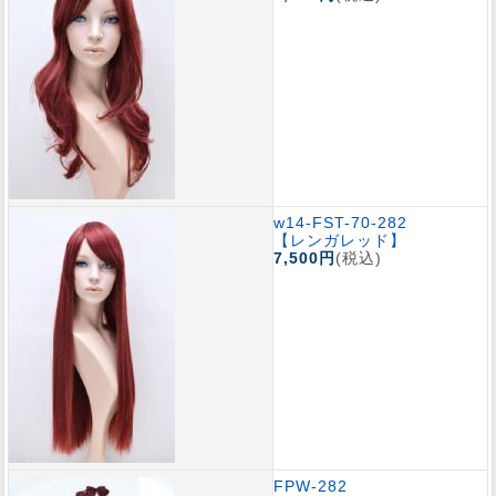
w14-FST-70-282
【レンガレッド】
7,500円
(税込)
FPW-282