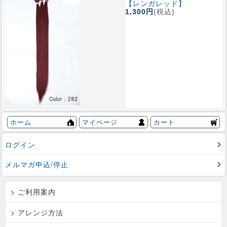
【レンガレッド】
1,300円
(税込)
ホーム
マイページ
カート
ログイン
メルマガ申込/停止
> ご利用案内
> アレンジ方法