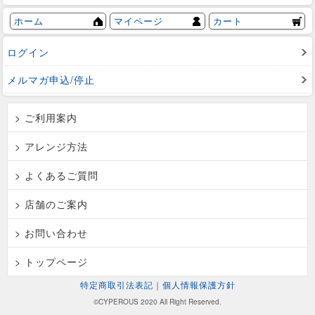
ホーム
マイページ
カート
ログイン
メルマガ申込/停止
> ご利用案内
> アレンジ方法
> よくあるご質問
> 店舗のご案内
> お問い合わせ
> トップページ
特定商取引法表記
｜
個人情報保護方針
©CYPEROUS 2020 All Right Reserved.