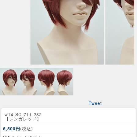
Tweet
w14-SC-711-282
【レンガレッド】
6,500円
(税込)