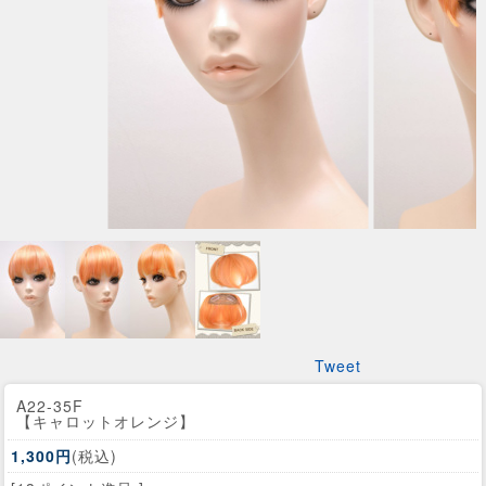
Tweet
A22-35F
【キャロットオレンジ】
1,300円
(税込)