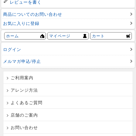
レビューを書く
商品についてのお問い合わせ
お気に入りに登録
ホーム
マイページ
カート
ログイン
メルマガ申込/停止
> ご利用案内
> アレンジ方法
> よくあるご質問
> 店舗のご案内
> お問い合わせ