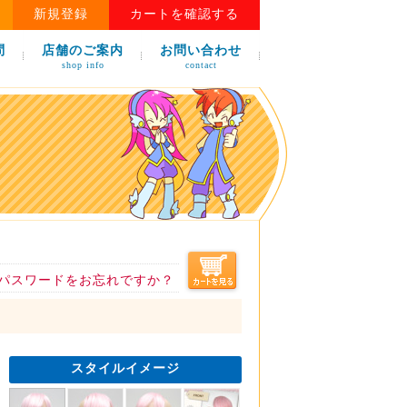
新規登録
カートを確認する
問
店舗のご案内
お問い合わせ
shop info
contact
パスワードをお忘れですか？
スタイルイメージ