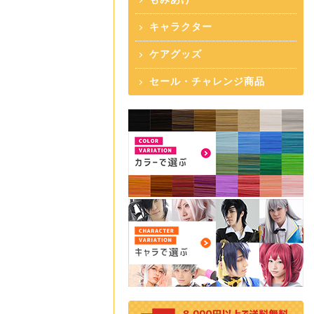
キャラクター
ケアグッズ
セール・チャレンジ商品