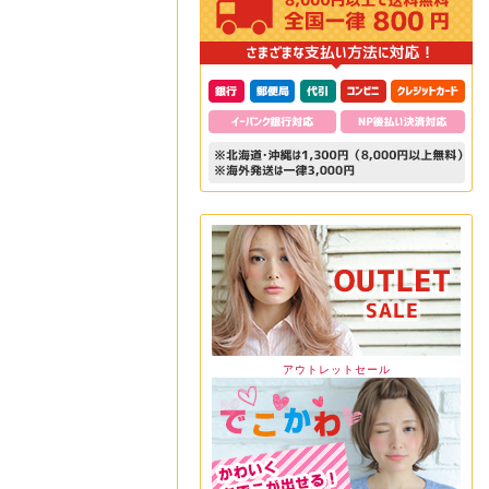
アウトレットセール