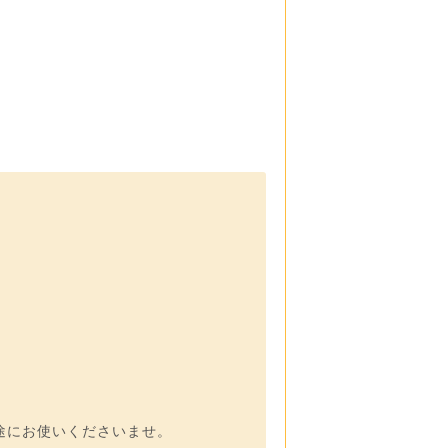
途にお使いくださいませ。