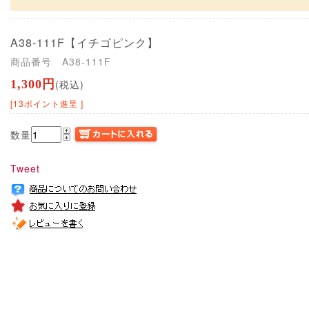
A38-111F
【イチゴピンク】
商品番号 A38-111F
1,300円
(税込)
[13ポイント進呈 ]
数量
Tweet