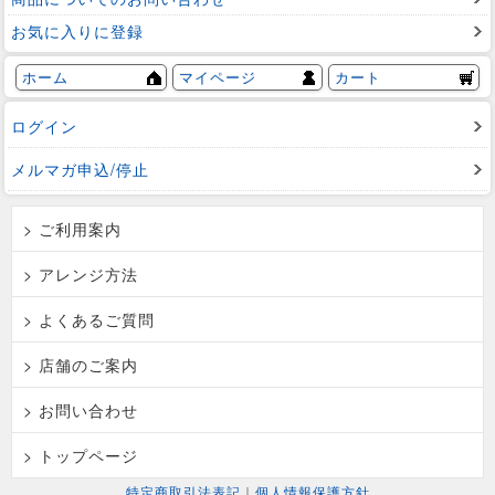
お気に入りに登録
ホーム
マイページ
カート
ログイン
メルマガ申込/停止
> ご利用案内
> アレンジ方法
> よくあるご質問
> 店舗のご案内
> お問い合わせ
> トップページ
特定商取引法表記
｜
個人情報保護方針