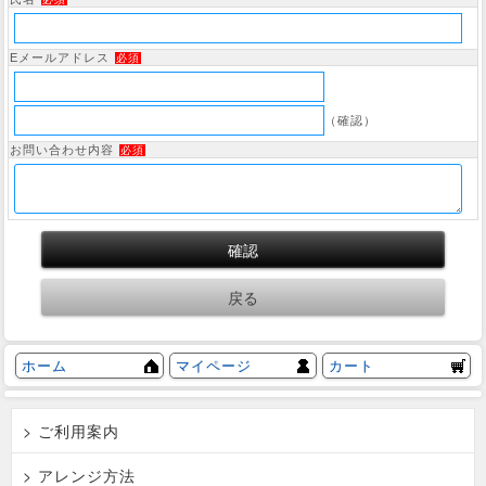
Eメールアドレス
必須
（確認）
お問い合わせ内容
必須
ホーム
マイページ
カート
> ご利用案内
> アレンジ方法