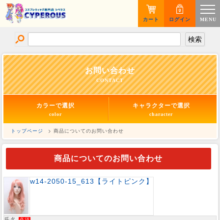
カート
ログイン
MENU
お問い合わせ
CONTACT
カラーで選択
キャラクターで選択
color
character
トップページ
> 商品についてのお問い合わせ
商品についてのお問い合わせ
w14-2050-15_613【ライトピンク】
氏名
必須