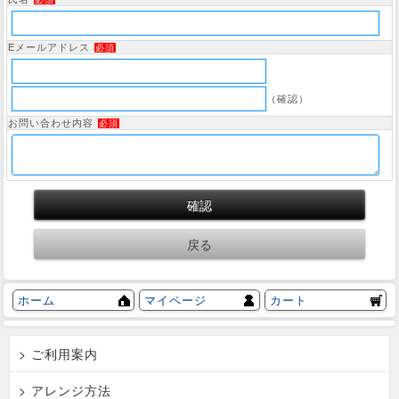
Eメールアドレス
必須
（確認）
お問い合わせ内容
必須
ホーム
マイページ
カート
> ご利用案内
> アレンジ方法