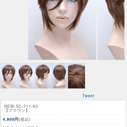
Tweet
NEW-SC-711-83
【ブラウン】
4,900円
(税込)