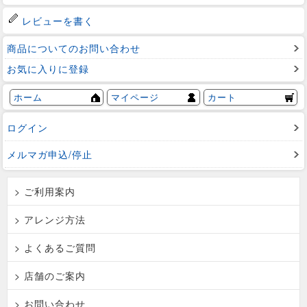
レビューを書く
商品についてのお問い合わせ
お気に入りに登録
ホーム
マイページ
カート
ログイン
メルマガ申込/停止
> ご利用案内
> アレンジ方法
> よくあるご質問
> 店舗のご案内
> お問い合わせ