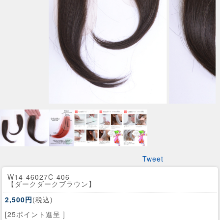
Tweet
W14-46027C-406
【ダークダークブラウン】
2,500円
(税込)
[25ポイント進呈 ]