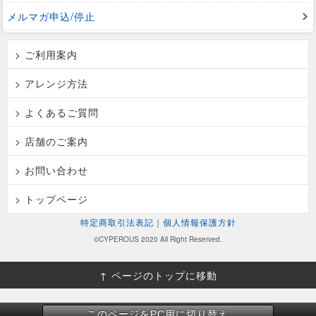
メルマガ申込/停止
> ご利用案内
> アレンジ方法
> よくあるご質問
> 店舗のご案内
> お問い合わせ
> トップページ
特定商取引法表記
｜
個人情報保護方針
©CYPEROUS 2020 All Right Reserved.
↑ ページのトップに移動
このページをPC用に切り替え