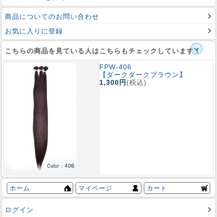
商品についてのお問い合わせ
お気に入りに登録
こちらの商品を見ている人はこちらもチェックしています！
FPW-406
【ダークダークブラウン】
1,300円
(税込)
ホーム
マイページ
カート
ログイン