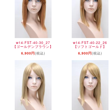
w14-FST-40-30_27
w14-FST-40-22_26
【ゴールデンブラウン】
【ソフトゴールド】
6,900円
(税込)
6,900円
(税込)