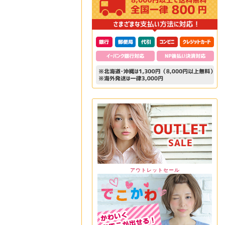
アウトレットセール