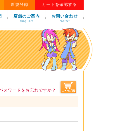
新規登録
カートを確認する
問
店舗のご案内
お問い合わせ
shop info
contact
パスワードをお忘れですか？