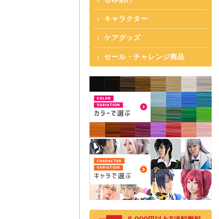
キャラクター
ケアグッズ
セール・チャレンジ商品