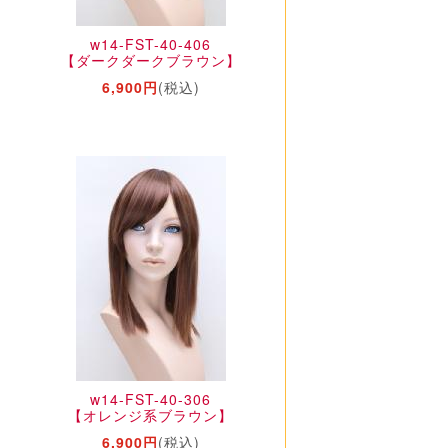
w14-FST-40-406
】
【ダークダークブラウン】
6,900円
(税込)
w14-FST-40-306
】
【オレンジ系ブラウン】
6,900円
(税込)