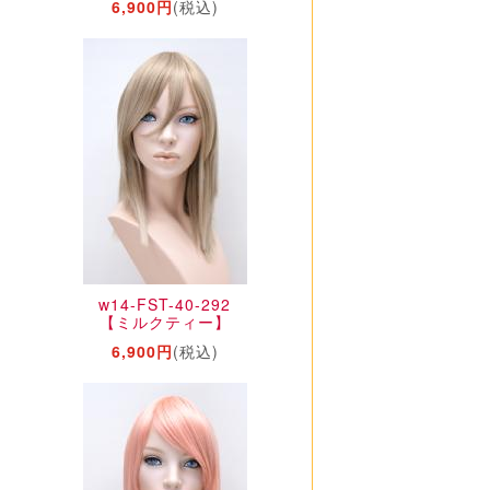
6,900円
(税込)
w14-FST-40-292
【ミルクティー】
6,900円
(税込)