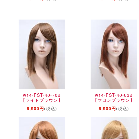
w14-FST-40-702
w14-FST-40-832
【ライトブラウン】
【マロンブラウン】
6,900円
(税込)
6,900円
(税込)