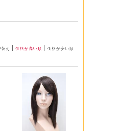
び替え
価格が高い順
価格が安い順