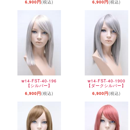
6,900円
(税込)
6,900円
(税込)
w14-FST-40-196
w14-FST-40-1900
【シルバー】
【ダークシルバー】
6,900円
(税込)
6,900円
(税込)