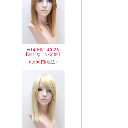
w14-FST-40-26
【おとなしい金髪】
6,900円
(税込)