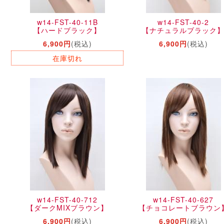
w14-FST-40-11B
w14-FST-40-2
【ハードブラック】
【ナチュラルブラック
6,900円
(税込)
6,900円
(税込)
在庫切れ
w14-FST-40-712
w14-FST-40-627
【ダークMIXブラウン】
【チョコレートブラウン
6,900円
(税込)
6,900円
(税込)