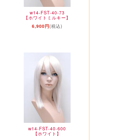
w14-FST-40-73
【ホワイトミルキー】
6,900円
(税込)
w14-FST-40-600
【ホワイト】