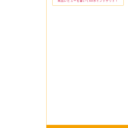
商品レビューを書いて50ポイントゲット！