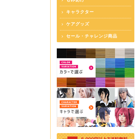
キャラクター
ケアグッズ
セール・チャレンジ商品