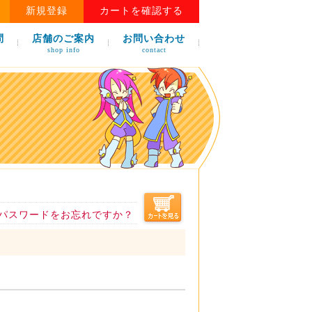
新規登録
カートを確認する
問
店舗のご案内
お問い合わせ
shop info
contact
パスワードをお忘れですか？