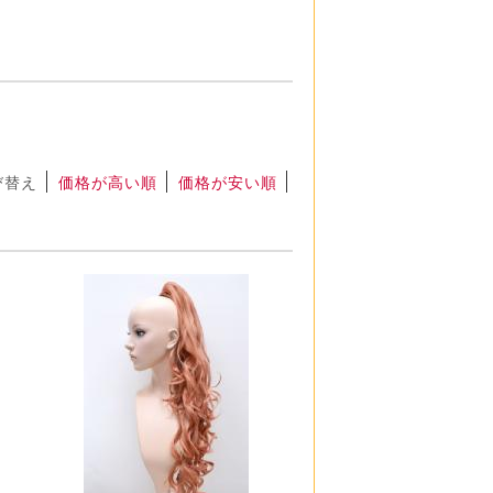
び替え
価格が高い順
価格が安い順