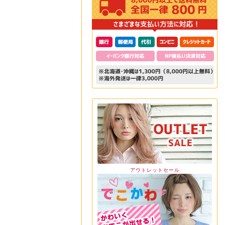
アウトレットセール