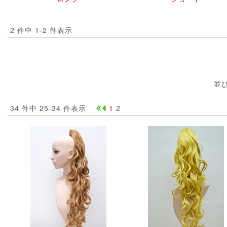
2 件中 1-2 件表示
並
34 件中 25-34 件表示
1
2