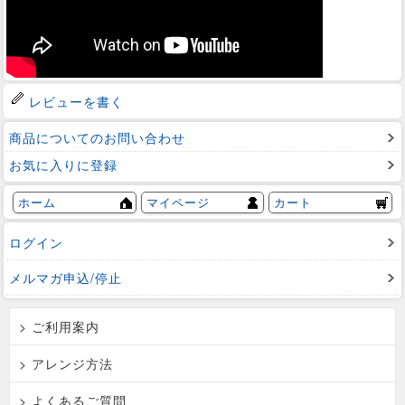
レビューを書く
商品についてのお問い合わせ
お気に入りに登録
ホーム
マイページ
カート
ログイン
メルマガ申込/停止
> ご利用案内
> アレンジ方法
> よくあるご質問