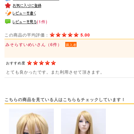
(1件)
この商品の平均評価：
5.00
みそらすいめいさん（6件）
購入者
おすすめ度
とても良かったです。また利用させて頂きます。
こちらの商品を見ている人はこちらもチェックしています！