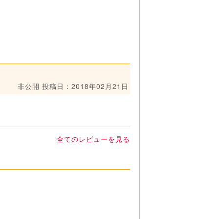
非公開
投稿日：2018年02月21日
全てのレビューを見る