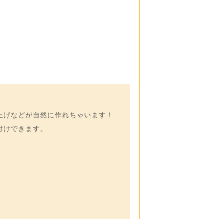
上げなどが自然に作れちゃいます！
付けできます。