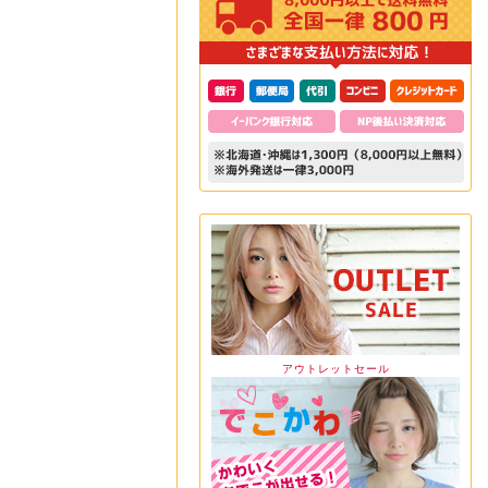
アウトレットセール