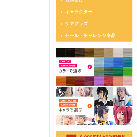
キャラクター
ケアグッズ
セール・チャレンジ商品