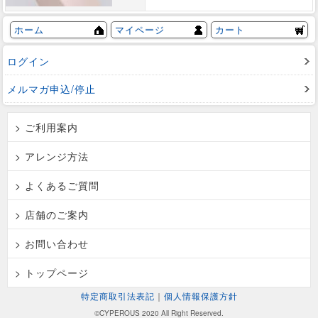
ホーム
マイページ
カート
ログイン
メルマガ申込/停止
> ご利用案内
> アレンジ方法
> よくあるご質問
> 店舗のご案内
> お問い合わせ
> トップページ
特定商取引法表記
｜
個人情報保護方針
©CYPEROUS 2020 All Right Reserved.