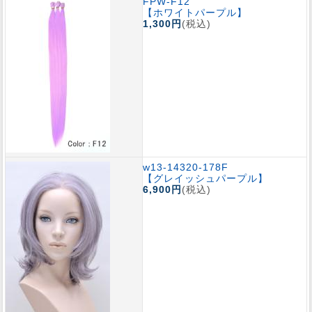
FPW-F12
【ホワイトパープル】
1,300円
(税込)
w13-14320-178F
【グレイッシュパープル】
6,900円
(税込)