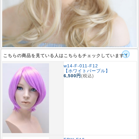
こちらの商品を見ている人はこちらもチェックしています！
w14-F-011-F12
【ホワイトパープル】
6,500円
(税込)