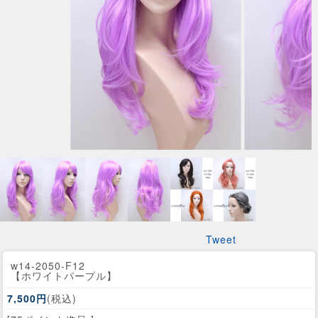
Tweet
w14-2050-F12
【ホワイトパープル】
7,500円
(税込)