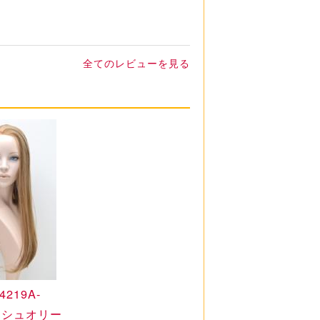
全てのレビューを見る
4219A-
ッシュオリー