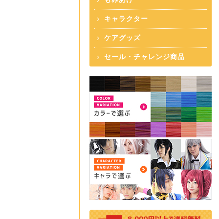
キャラクター
ケアグッズ
セール・チャレンジ商品