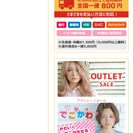
アウトレットセール