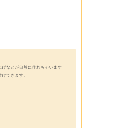
上げなどが自然に作れちゃいます！
付けできます。