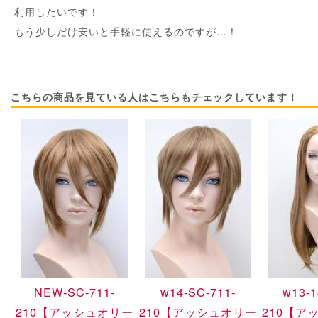
利用したいです！
もう少しだけ安いと手軽に使えるのですが…！
こちらの商品を見ている人はこちらもチェックしています！
NEW-SC-711-
w14-SC-711-
w13-1
210
【アッシュオリー
210
【アッシュオリー
210
【ア