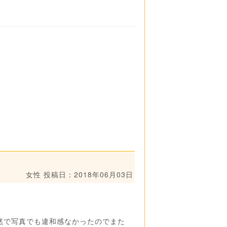
女性
投稿日：2018年06月03日
然で写真でも違和感なかったのでまた