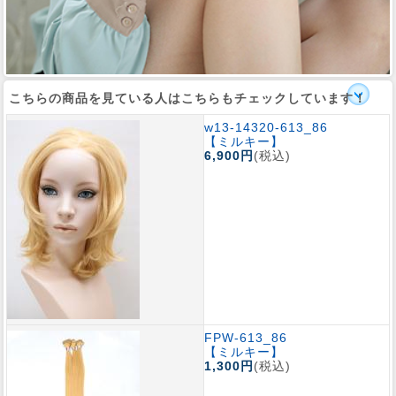
こちらの商品を見ている人はこちらもチェックしています！
w13-14320-613_86
【ミルキー】
6,900円
(税込)
FPW-613_86
【ミルキー】
1,300円
(税込)