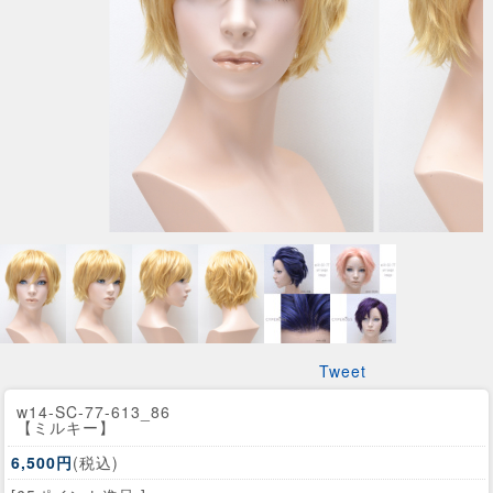
Tweet
w14-SC-77-613_86
【ミルキー】
6,500円
(税込)