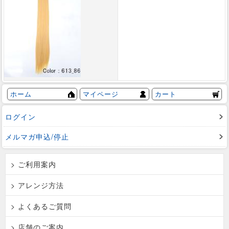
ホーム
マイページ
カート
ログイン
メルマガ申込/停止
> ご利用案内
> アレンジ方法
> よくあるご質問
> 店舗のご案内