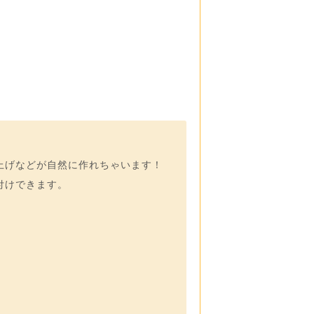
上げなどが自然に作れちゃいます！
付けできます。