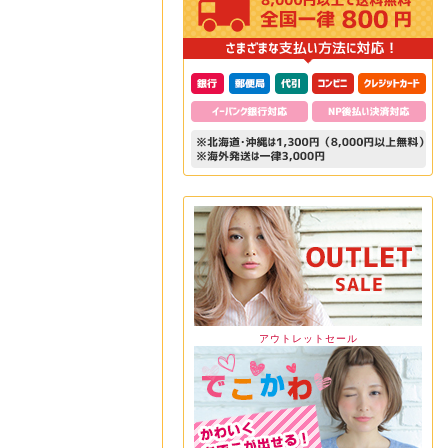
アウトレットセール