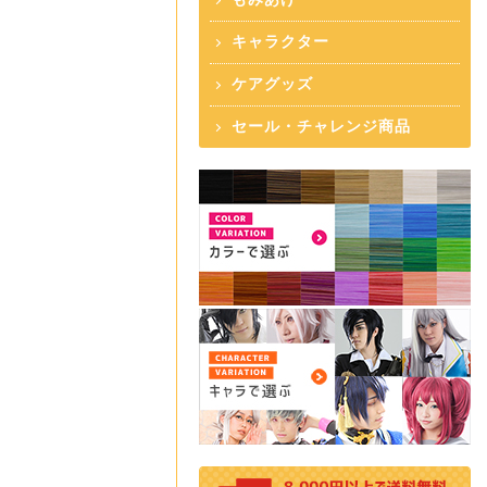
キャラクター
ケアグッズ
セール・チャレンジ商品