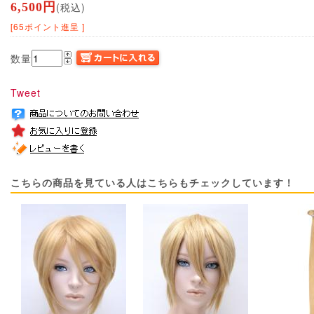
6,500円
(税込)
[65ポイント進呈 ]
数量
Tweet
こちらの商品を見ている人はこちらもチェックしています！