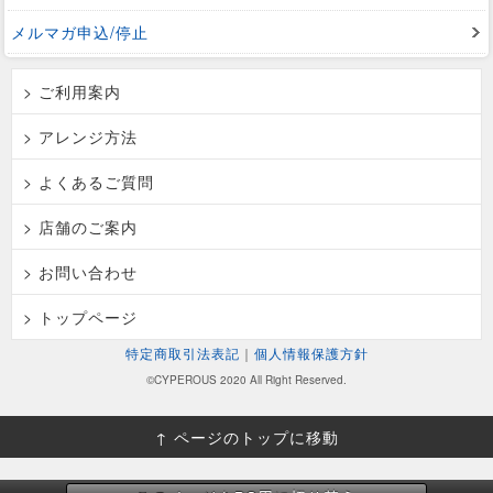
メルマガ申込/停止
> ご利用案内
> アレンジ方法
> よくあるご質問
> 店舗のご案内
> お問い合わせ
> トップページ
特定商取引法表記
｜
個人情報保護方針
©CYPEROUS 2020 All Right Reserved.
↑ ページのトップに移動