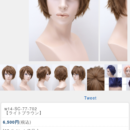
Tweet
w14-SC-77-702
【ライトブラウン】
6,500円
(税込)