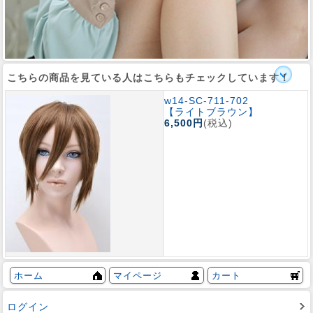
こちらの商品を見ている人はこちらもチェックしています！
w14-SC-711-702
【ライトブラウン】
6,500円
(税込)
ホーム
マイページ
カート
ログイン