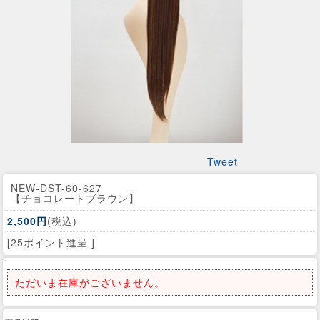
Tweet
NEW-DST-60-627
【チョコレートブラウン】
2,500円
(税込)
[25ポイント進呈 ]
ただいま在庫がございません。