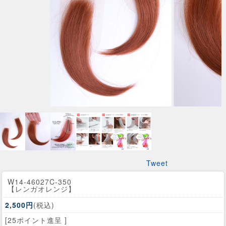
Tweet
W14-46027C-350
【レンガオレンジ】
2,500円
(税込)
[25ポイント進呈 ]