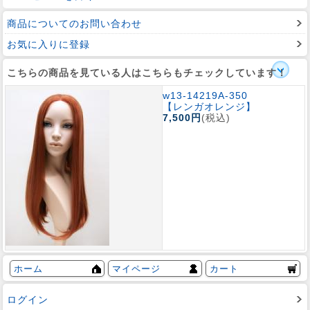
商品についてのお問い合わせ
お気に入りに登録
こちらの商品を見ている人はこちらもチェックしています！
w13-14219A-350
【レンガオレンジ】
7,500円
(税込)
ホーム
マイページ
カート
ログイン