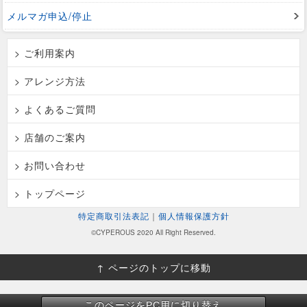
メルマガ申込/停止
> ご利用案内
> アレンジ方法
> よくあるご質問
> 店舗のご案内
> お問い合わせ
> トップページ
特定商取引法表記
｜
個人情報保護方針
©CYPEROUS 2020 All Right Reserved.
↑ ページのトップに移動
このページをPC用に切り替え