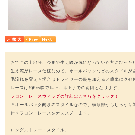
おでこの上部分、今まで生え際が気になっていた方にぴった
生え際がレース仕様なので、オールバックなどのスタイルが
毛流れを変える場合はドライヤーの熱を加えると簡単にクセ
レースは約5㎝幅で耳上～耳上までの範囲となります。
フロントレースウィッグの詳細はこちらをクリック！
＊オールバック向きのスタイルなので、頭頂部からしっかり
付きフロントレースをオススメします。
ロングストレートスタイル。