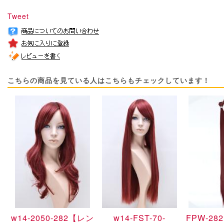
Tweet
こちらの商品を見ている人はこちらもチェックしています！
w14-2050-282
【レン
w14-FST-70-
FPW-282