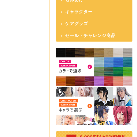
キャラクター
ケアグッズ
セール・チャレンジ商品