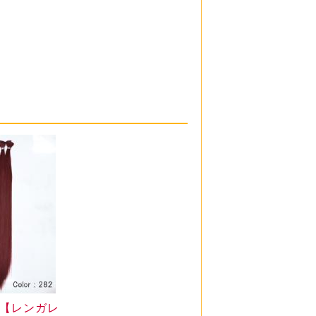
【レンガレ