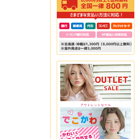
アウトレットセール