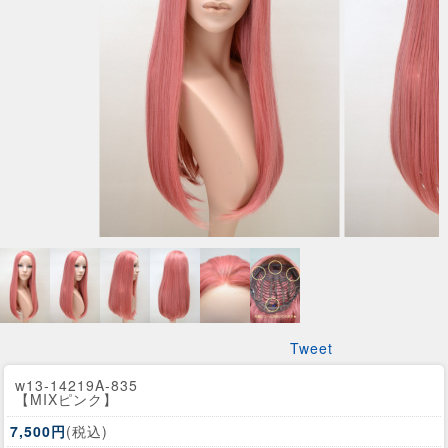
Tweet
w13-14219A-835
【MIXピンク】
7,500円
(税込)