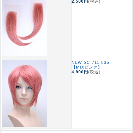
2,500円
(税込)
NEW-SC-711-835
【MIXピンク】
4,900円
(税込)