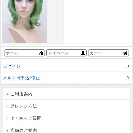
ホーム
マイページ
カート
ログイン
メルマガ申込/停止
> ご利用案内
> アレンジ方法
> よくあるご質問
> 店舗のご案内