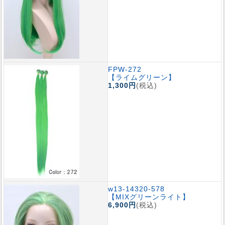
FPW-272
【ライムグリーン】
1,300円
(税込)
w13-14320-578
【MIXグリーンライト】
6,900円
(税込)