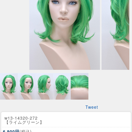
Tweet
w13-14320-272
【ライムグリーン】
6,900円
(税込)