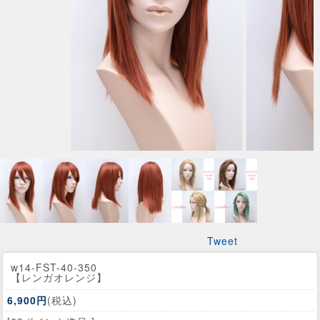
Tweet
w14-FST-40-350
【レンガオレンジ】
6,900円
(税込)