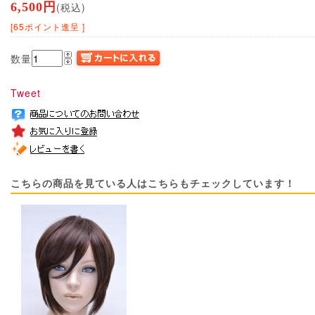
6,500円
(税込)
[65ポイント進呈 ]
数量
Tweet
こちらの商品を見ている人はこちらもチェックしています！