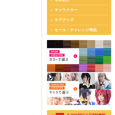
キャラクター
ケアグッズ
セール・チャレンジ商品