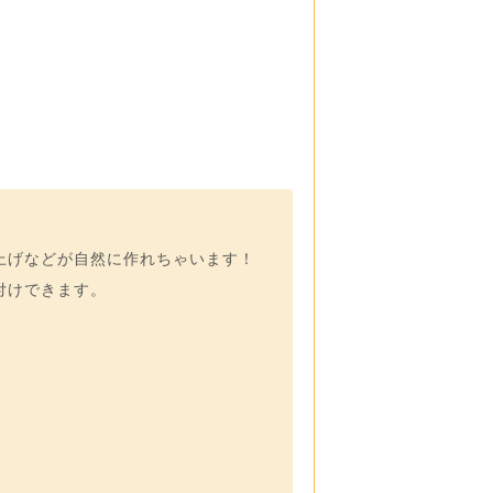
上げなどが自然に作れちゃいます！
付けできます。