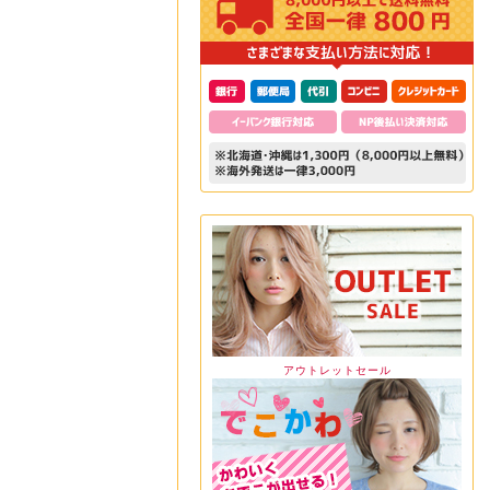
アウトレットセール