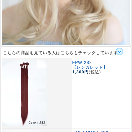
こちらの商品を見ている人はこちらもチェックしています！
FPW-282
【レンガレッド】
1,300円
(税込)