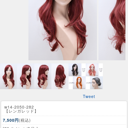
Tweet
w14-2050-282
【レンガレッド】
7,500円
(税込)